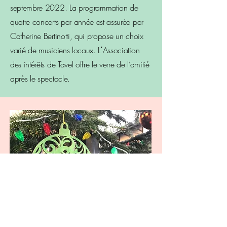
septembre 2022. La programmation de
quatre concerts par année est assurée par
Catherine Bertinotti, qui propose un choix
varié de musiciens locaux. L΄Association
des intérêts de Tavel offre le verre de l’amitié
après le spectacle.