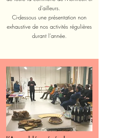
d’ailleurs.
Ci-dessous une présentation non
exhaustive de nos activités régulières
durant l’année.