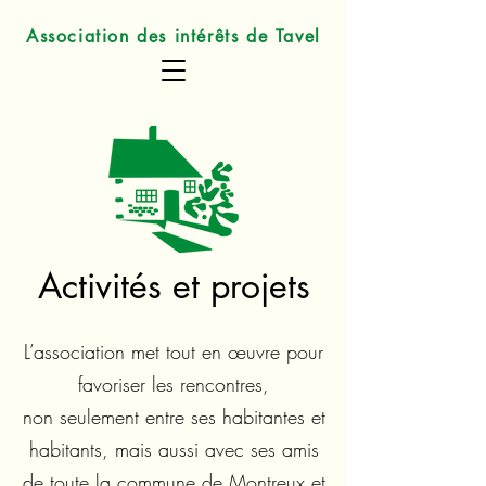
Association des intérêts de Tavel
Activités et projets
L’association met tout en œuvre pour
favoriser les rencontres,
non seulement entre ses habitantes et
habitants, mais aussi avec ses amis
de toute la commune de Montreux et