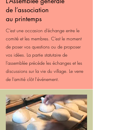
L’Assemblée générale
de l’association
au printemps
C’est une occasion d’échange entre le
comité et les membres. C’est le moment
de poser vos questions ou de proposer
vos idées. La partie statutaire de
l’assemblée précède les échanges et les
discussions sur la vie du village. Le verre
de l’amitié clôt l'événement.